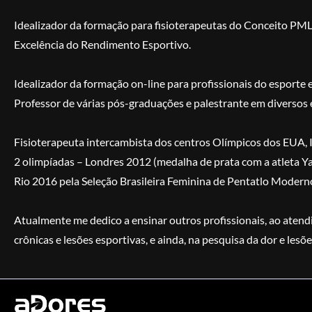
Idealizador da formação para fisioterapeutas do Conceito PM
Excelência do Rendimento Esportivo.
Idealizador da formação on-line para profissionais do esporte
Professor de várias pós-graduações e palestrante em diversos 
Fisioterapeuta intercambista dos centros Olímpicos dos EUA, It
2 olimpíadas – Londres 2012 (medalha de prata com a atleta 
Rio 2016 pela Seleção Brasileira Feminina de Pentatlo Modern
Atualmente me dedico a ensinar outros profissionais, ao atend
crônicas e lesões esportivas, e ainda, na pesquisa da dor e lesõe