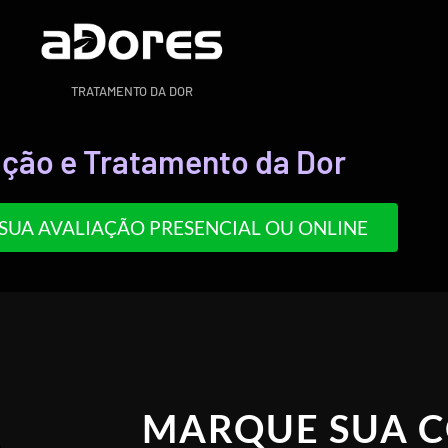
TRATAMENTO DA DOR
ação e Tratamento da Dor
SUA AVALIAÇÃO PRESENCIAL OU ONLINE
MARQUE SUA 