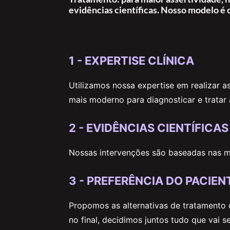
evidências científicas. Nosso modelo é 
1 -
EXPERTISE CLÍNICA
Utilizamos nossa expertise em realizar a
mais moderno para diagnosticar e tratar a
2 -
EVIDÊNCIAS CIENTÍFICAS
Nossas intervenções são baseadas nas mai
3 -
PREFERÊNCIA DO PACIEN
Propomos as alternativas de tratamento
no final, decidimos juntos tudo que vai 