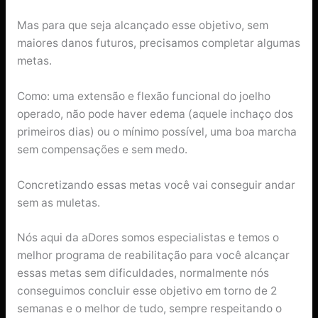
Mas para que seja alcançado esse objetivo, sem
maiores danos futuros, precisamos completar algumas
metas.
Como: uma extensão e flexão funcional do joelho
operado, não pode haver edema (aquele inchaço dos
primeiros dias) ou o mínimo possível, uma boa marcha
sem compensações e sem medo.
Concretizando essas metas você vai conseguir andar
sem as muletas.
Nós aqui da aDores somos especialistas e temos o
melhor programa de reabilitação para você alcançar
essas metas sem dificuldades, normalmente nós
conseguimos concluir esse objetivo em torno de 2
semanas e o melhor de tudo, sempre respeitando o